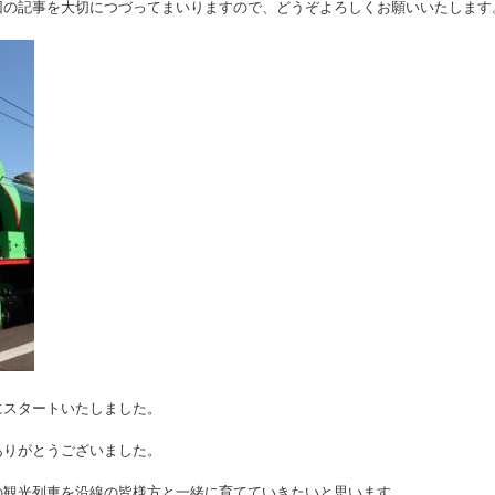
回の記事を大切につづってまいりますので、どうぞよろしくお願いいたします
にスタートいたしました。
ありがとうございました。
の観光列車を沿線の皆様方と一緒に育てていきたいと思います。