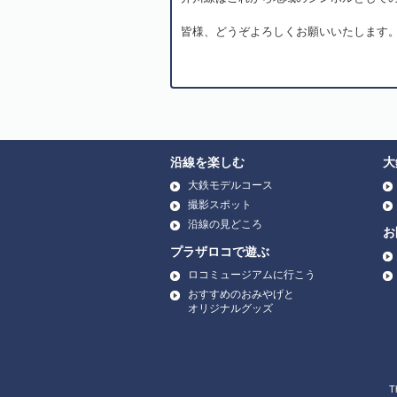
皆様、どうぞよろしくお願いいたします
沿線を楽しむ
大
大鉄モデルコース
撮影スポット
沿線の見どころ
お
プラザロコで遊ぶ
ロコミュージアムに行こう
おすすめのおみやげと
オリジナルグッズ
T