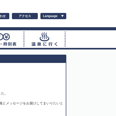
わせ
アクセス
した。
報とメッセージをお届けしてまいりたいと