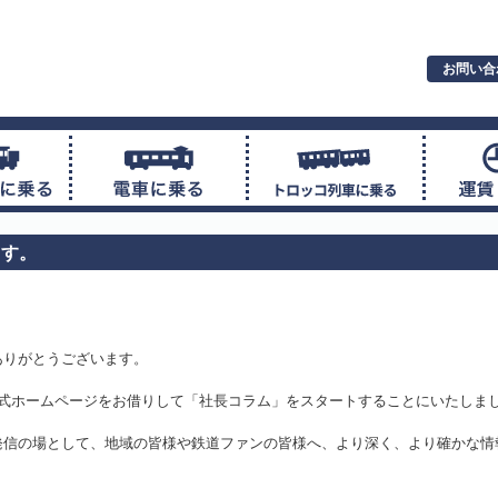
お問い合
ます。
ありがとうございます。
公式ホームページをお借りして「社長コラム」をスタートすることにいたしま
発信の場として、地域の皆様や鉄道ファンの皆様へ、より深く、より確かな情