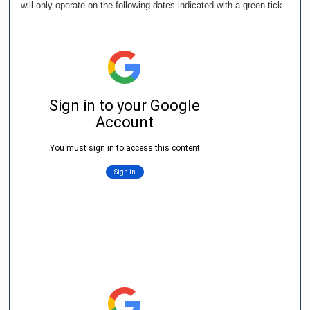
will only operate on the following dates indicated with a green tick.