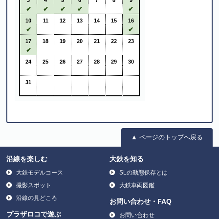
▲ ページのトップへ戻る
沿線を楽しむ
大鉄を知る
大鉄モデルコース
SLの動態保存とは
撮影スポット
大鉄車両図鑑
沿線の見どころ
お問い合わせ・FAQ
プラザロコで遊ぶ
お問い合わせ