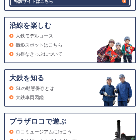
特設サイトはこちら
沿線を楽しむ
大鉄モデルコース
撮影スポットはこちら
お得なきっぷについて
大鉄を知る
SLの動態保存とは
大鉄車両図鑑
プラザロコで遊ぶ
ロコミュージアムに行こう