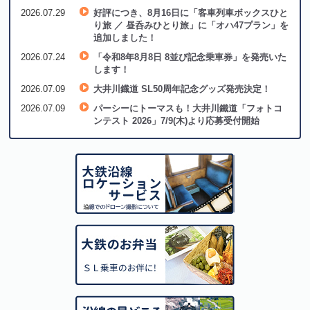
2026.07.29
好評につき、8月16日に「客車列車ボックスひと
り旅 ／ 昼呑みひとり旅」に「オハ47プラン」を
追加しました！
2026.07.24
「令和8年8月8日 8並び記念乗車券」を発売いた
します！
2026.07.09
大井川鐡道 SL50周年記念グッズ発売決定！
2026.07.09
パーシーにトーマスも！大井川鐵道「フォトコ
ンテスト 2026」7/9(木)より応募受付開始