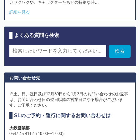
いワクワクや、キャラクターたちとの特別な時…
詳細を見る
よくある質問を検索
お問い合わせ先
※土、日、祝日及び12月30日から1月3日のお問い合わせのお返事
は、お問い合わせ日の翌日以降の営業日になる場合がございま
す。ご了承ください。
SLのご予約・運行に関するお問い合わせは
大鉄営業部
0547-45-4112（10:00〜17:00）