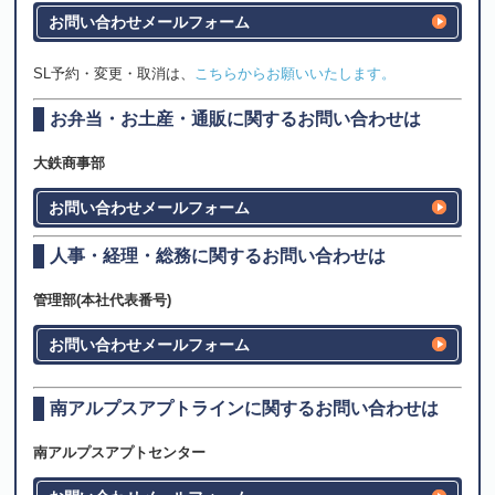
お問い合わせメールフォーム
SL予約・変更・取消は、
こちらからお願いいたします。
お弁当・お土産・通販に関するお問い合わせは
大鉄商事部
お問い合わせメールフォーム
人事・経理・総務に関するお問い合わせは
管理部(本社代表番号)
お問い合わせメールフォーム
南アルプスアプトラインに関するお問い合わせは
南アルプスアプトセンター