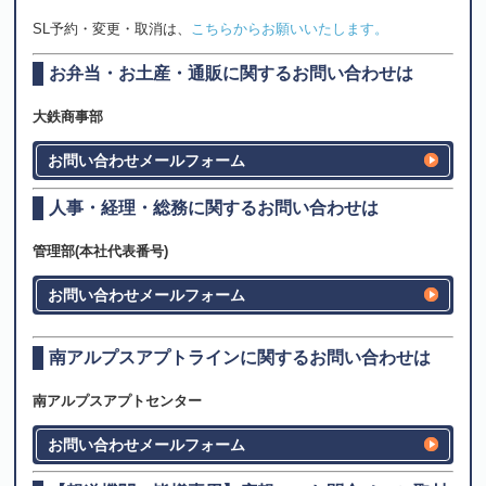
SL予約・変更・取消は、
こちらからお願いいたします。
お弁当・お土産・通販に関するお問い合わせは
大鉄商事部
お問い合わせメールフォーム
人事・経理・総務に関するお問い合わせは
管理部(本社代表番号)
お問い合わせメールフォーム
南アルプスアプトラインに関するお問い合わせは
南アルプスアプトセンター
お問い合わせメールフォーム