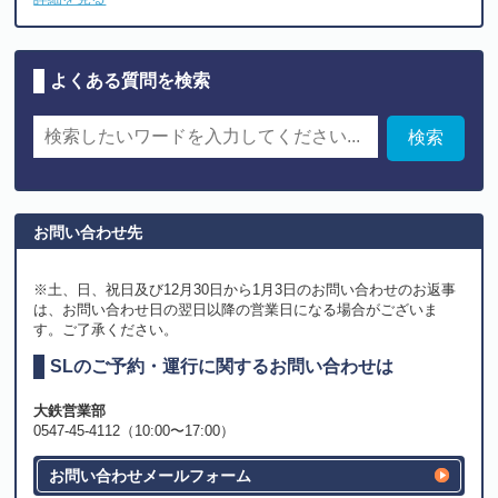
よくある質問を検索
お問い合わせ先
※土、日、祝日及び12月30日から1月3日のお問い合わせのお返事
は、お問い合わせ日の翌日以降の営業日になる場合がございま
す。ご了承ください。
SLのご予約・運行に関するお問い合わせは
大鉄営業部
0547-45-4112（10:00〜17:00）
お問い合わせメールフォーム