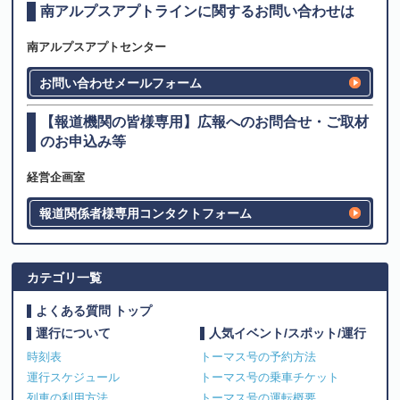
南アルプスアプトラインに関するお問い合わせは
南アルプスアプトセンター
お問い合わせメールフォーム
【報道機関の皆様専用】広報へのお問合せ・ご取材
のお申込み等
経営企画室
報道関係者様専用コンタクトフォーム
カテゴリ一覧
よくある質問 トップ
運行について
人気イベント/スポット/運行
時刻表
トーマス号の予約方法
運行スケジュール
トーマス号の乗車チケット
列車の利用方法
トーマス号の運転概要