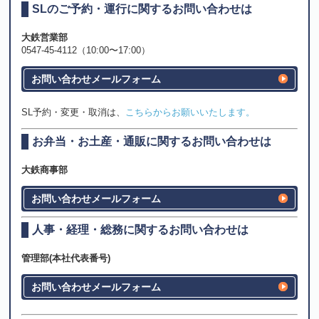
SLのご予約・運行に関するお問い合わせは
大鉄営業部
0547-45-4112（10:00〜17:00）
お問い合わせメールフォーム
SL予約・変更・取消は、
こちらからお願いいたします。
お弁当・お土産・通販に関するお問い合わせは
大鉄商事部
お問い合わせメールフォーム
人事・経理・総務に関するお問い合わせは
管理部(本社代表番号)
お問い合わせメールフォーム