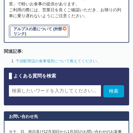
里」で軽いお食事の提供があります。
ご利用の際には、営業日を良くご確認いただき、お帰りの列
車に乗り遅れないようにご注意ください。
アルプスの里について (外部
リンク)
関連記事:
千頭駅周辺の食事場所について教えてください。
よくある質問を検索
お問い合わせ先
※土、日、祝日及び12月30日から1月3日のお問い合わせのお返事