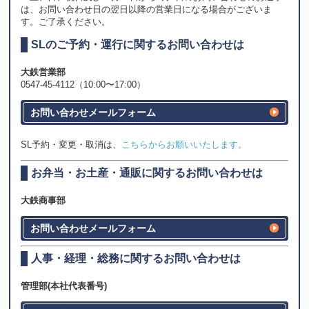
は、お問い合わせ日の翌日以降の営業日になる場合がございま
す。ご了承ください。
SLのご予約・運行に関するお問い合わせは
大鉄営業部
0547-45-4112（10:00〜17:00）
お問い合わせメールフォーム
SL予約・変更・取消は、
こちらからお願いいたします。
お弁当・お土産・通販に関するお問い合わせは
大鉄商事部
お問い合わせメールフォーム
人事・経理・総務に関するお問い合わせは
管理部(本社代表番号)