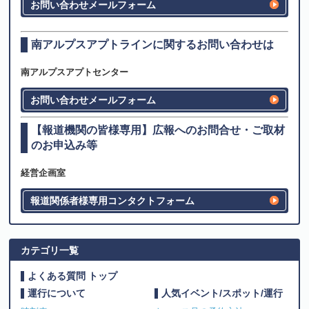
お問い合わせメールフォーム
南アルプスアプトラインに関するお問い合わせは
南アルプスアプトセンター
お問い合わせメールフォーム
【報道機関の皆様専用】広報へのお問合せ・ご取材
のお申込み等
経営企画室
報道関係者様専用コンタクトフォーム
カテゴリ一覧
よくある質問 トップ
運行について
人気イベント/スポット/運行