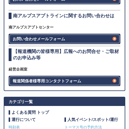
南アルプスアプトラインに関するお問い合わせは
南アルプスアプトセンター
お問い合わせメールフォーム
【報道機関の皆様専用】広報へのお問合せ・ご取材
のお申込み等
経営企画室
報道関係者様専用コンタクトフォーム
カテゴリ一覧
よくある質問 トップ
運行について
人気イベント/スポット/運行
時刻表
トーマス号の予約方法