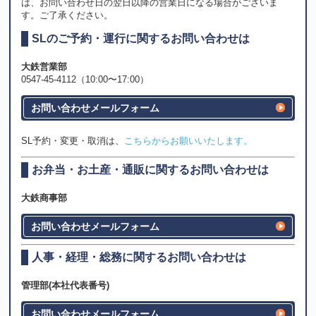
は、お問い合わせ日の翌日以降の営業日になる場合がございま
す。ご了承ください。
SLのご予約・運行に関するお問い合わせは
大鉄営業部
0547-45-4112（10:00〜17:00）
お問い合わせメールフォーム
SL予約・変更・取消は、
こちらからお願いいたします。
お弁当・お土産・通販に関するお問い合わせは
大鉄商事部
お問い合わせメールフォーム
人事・経理・総務に関するお問い合わせは
管理部(本社代表番号)
お問い合わせメールフォーム