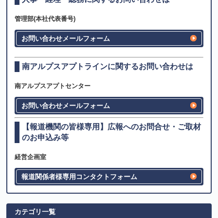
管理部(本社代表番号)
お問い合わせメールフォーム
南アルプスアプトラインに関するお問い合わせは
南アルプスアプトセンター
お問い合わせメールフォーム
【報道機関の皆様専用】広報へのお問合せ・ご取材
のお申込み等
経営企画室
報道関係者様専用コンタクトフォーム
カテゴリ一覧