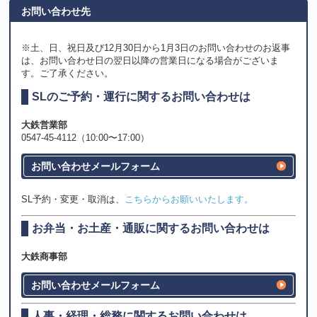
お問い合わせ先
※土、日、祝日及び12月30日から1月3日のお問い合わせのお返事
は、お問い合わせ日の翌日以降の営業日になる場合がございま
す。ご了承ください。
SLのご予約・運行に関するお問い合わせは
大鉄営業部
0547-45-4112（10:00〜17:00）
お問い合わせメールフォーム
SL予約・変更・取消は、
こちらからお願いいたします。
お弁当・お土産・通販に関するお問い合わせは
大鉄商事部
お問い合わせメールフォーム
人事・経理・総務に関するお問い合わせは