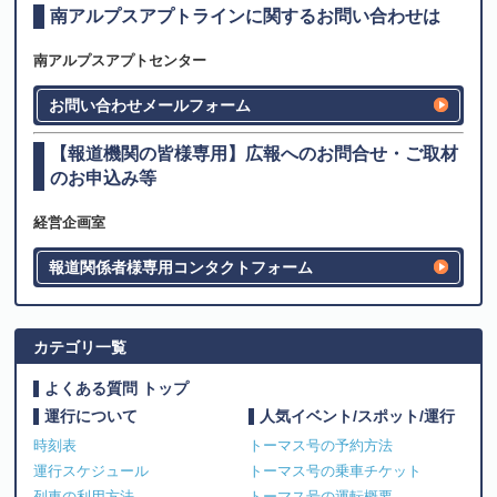
南アルプスアプトラインに関するお問い合わせは
南アルプスアプトセンター
お問い合わせメールフォーム
【報道機関の皆様専用】広報へのお問合せ・ご取材
のお申込み等
経営企画室
報道関係者様専用コンタクトフォーム
カテゴリ一覧
よくある質問 トップ
運行について
人気イベント/スポット/運行
時刻表
トーマス号の予約方法
運行スケジュール
トーマス号の乗車チケット
列車の利用方法
トーマス号の運転概要