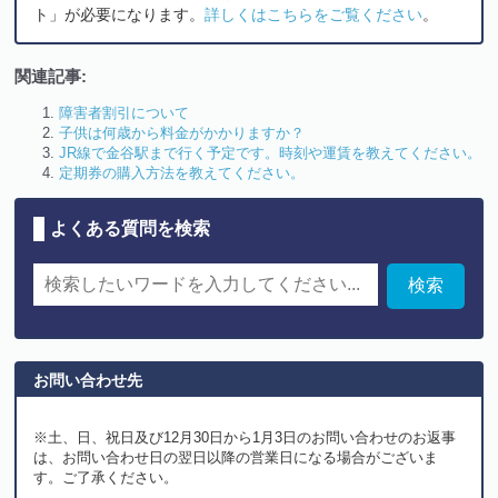
ト」が必要になります。
詳しくはこちらをご覧ください
。
関連記事:
障害者割引について
子供は何歳から料金がかかりますか？
JR線で金谷駅まで行く予定です。時刻や運賃を教えてください。
定期券の購入方法を教えてください。
よくある質問を検索
お問い合わせ先
※土、日、祝日及び12月30日から1月3日のお問い合わせのお返事
は、お問い合わせ日の翌日以降の営業日になる場合がございま
す。ご了承ください。