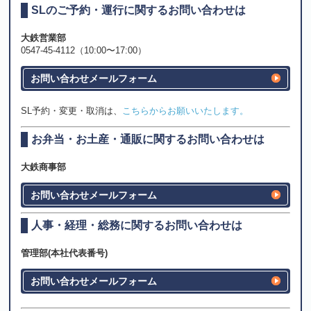
SLのご予約・運行に関するお問い合わせは
大鉄営業部
0547-45-4112（10:00〜17:00）
お問い合わせメールフォーム
SL予約・変更・取消は、
こちらからお願いいたします。
お弁当・お土産・通販に関するお問い合わせは
大鉄商事部
お問い合わせメールフォーム
人事・経理・総務に関するお問い合わせは
管理部(本社代表番号)
お問い合わせメールフォーム